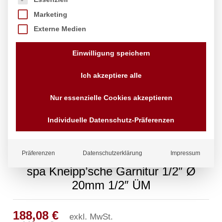
Marketing
Externe Medien
Einwilligung speichern
Ich akzeptiere alle
Nur essenzielle Cookies akzeptieren
Individuelle Datenschutz-Präferenzen
Präferenzen
Datenschutzerklärung
Impressum
spa Kneipp’sche Garnitur 1/2″ Ø
20mm 1/2″ ÜM
188,08
€
exkl. MwSt.