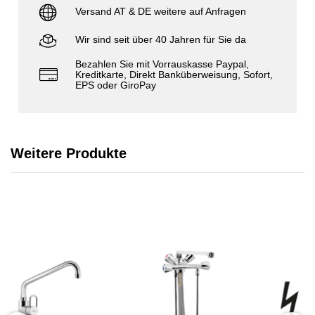
Versand AT & DE weitere auf Anfragen
Wir sind seit über 40 Jahren für Sie da
Bezahlen Sie mit Vorrauskasse Paypal,
Kreditkarte, Direkt Banküberweisung, Sofort,
EPS oder GiroPay
Weitere Produkte