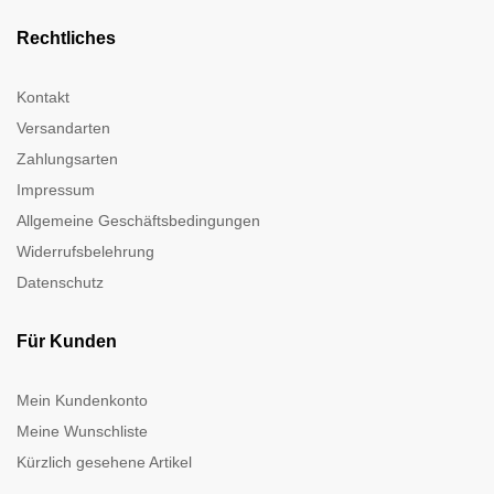
Rechtliches
Kontakt
Versandarten
Zahlungsarten
Impressum
Allgemeine Geschäftsbedingungen
Widerrufsbelehrung
Datenschutz
Für Kunden
Mein Kundenkonto
Meine Wunschliste
Kürzlich gesehene Artikel