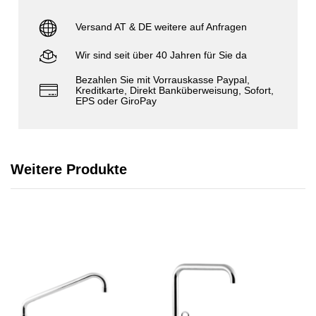
Versand AT & DE weitere auf Anfragen
Wir sind seit über 40 Jahren für Sie da
Bezahlen Sie mit Vorrauskasse Paypal,
Kreditkarte, Direkt Banküberweisung, Sofort,
EPS oder GiroPay
Weitere Produkte