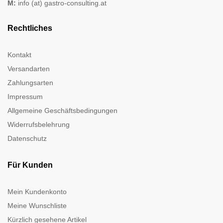
M:
info (at) gastro-consulting.at
Rechtliches
Kontakt
Versandarten
Zahlungsarten
Impressum
Allgemeine Geschäftsbedingungen
Widerrufsbelehrung
Datenschutz
Für Kunden
Mein Kundenkonto
Meine Wunschliste
Kürzlich gesehene Artikel