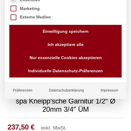
Marketing
Externe Medien
Einwilligung speichern
Ich akzeptiere alle
Nur essenzielle Cookies akzeptieren
Individuelle Datenschutz-Präferenzen
Präferenzen
Datenschutzerklärung
Impressum
spa Kneipp’sche Garnitur 1/2″ Ø
20mm 3/4″ ÜM
237,50
€
exkl. MwSt.