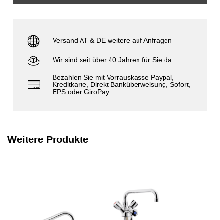
Versand AT & DE weitere auf Anfragen
Wir sind seit über 40 Jahren für Sie da
Bezahlen Sie mit Vorrauskasse Paypal,
Kreditkarte, Direkt Banküberweisung, Sofort,
EPS oder GiroPay
Weitere Produkte