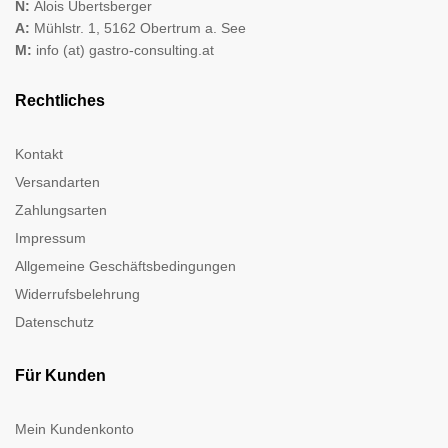
N:
Alois Übertsberger
A:
Mühlstr. 1, 5162 Obertrum a. See
M:
info (at) gastro-consulting.at
Rechtliches
Kontakt
Versandarten
Zahlungsarten
Impressum
Allgemeine Geschäftsbedingungen
Widerrufsbelehrung
Datenschutz
Für Kunden
Mein Kundenkonto