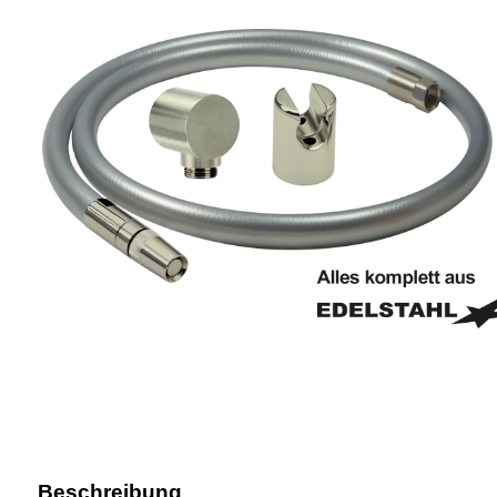
Beschreibung