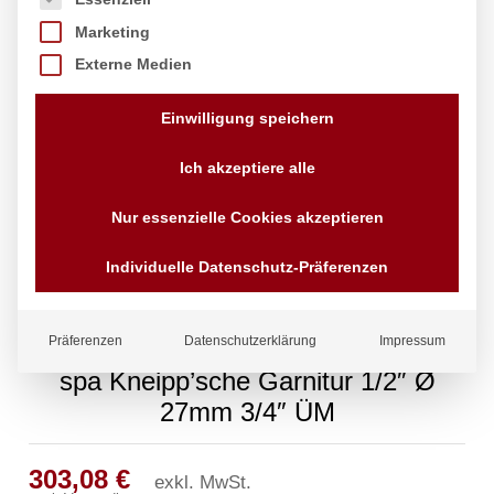
Marketing
Externe Medien
Einwilligung speichern
Ich akzeptiere alle
Nur essenzielle Cookies akzeptieren
Individuelle Datenschutz-Präferenzen
Präferenzen
Datenschutzerklärung
Impressum
spa Kneipp’sche Garnitur 1/2″ Ø
27mm 3/4″ ÜM
303,08
€
exkl. MwSt.