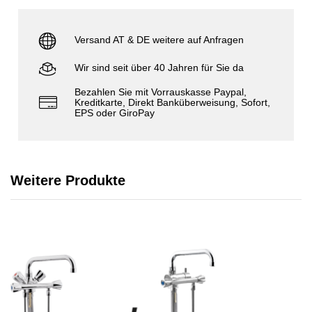
Versand AT & DE weitere auf Anfragen
Wir sind seit über 40 Jahren für Sie da
Bezahlen Sie mit Vorrauskasse Paypal,
Kreditkarte, Direkt Banküberweisung, Sofort,
EPS oder GiroPay
Weitere Produkte