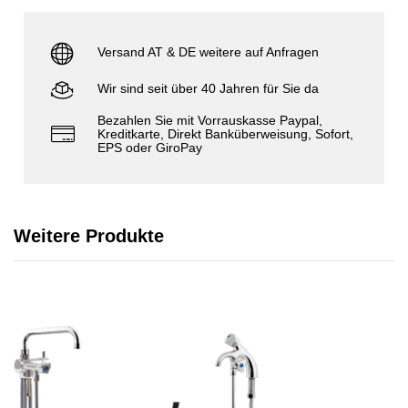
Versand AT & DE weitere auf Anfragen
Wir sind seit über 40 Jahren für Sie da
Bezahlen Sie mit Vorrauskasse Paypal,
Kreditkarte, Direkt Banküberweisung, Sofort,
EPS oder GiroPay
Weitere Produkte