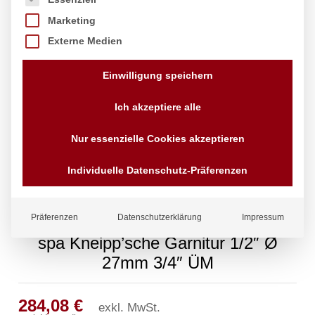
Marketing
Externe Medien
Einwilligung speichern
Ich akzeptiere alle
Nur essenzielle Cookies akzeptieren
Individuelle Datenschutz-Präferenzen
Präferenzen
Datenschutzerklärung
Impressum
spa Kneipp’sche Garnitur 1/2″ Ø
27mm 3/4″ ÜM
284,08
€
exkl. MwSt.