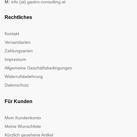
M:
info (at) gastro-consulting.at
Rechtliches
Kontakt
Versandarten
Zahlungsarten
Impressum
Allgemeine Geschäftsbedingungen
Widerrufsbelehrung
Datenschutz
Für Kunden
Mein Kundenkonto
Meine Wunschliste
Kürzlich gesehene Artikel