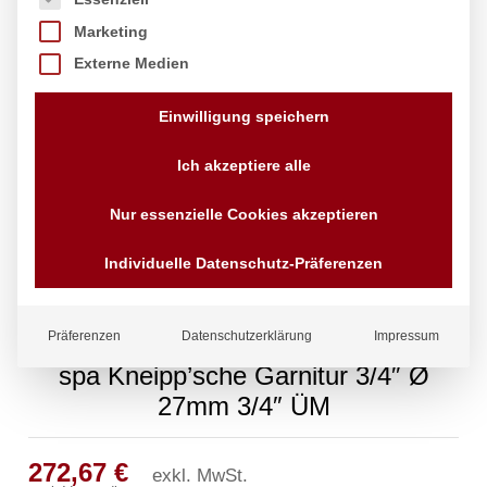
Marketing
Externe Medien
Einwilligung speichern
Ich akzeptiere alle
Nur essenzielle Cookies akzeptieren
Individuelle Datenschutz-Präferenzen
Präferenzen
Datenschutzerklärung
Impressum
spa Kneipp’sche Garnitur 3/4″ Ø
27mm 3/4″ ÜM
272,67
€
exkl. MwSt.