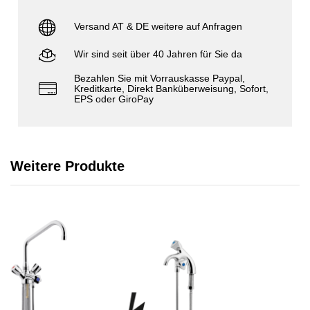
Versand AT & DE weitere auf Anfragen
Wir sind seit über 40 Jahren für Sie da
Bezahlen Sie mit Vorrauskasse Paypal,
Kreditkarte, Direkt Banküberweisung, Sofort,
EPS oder GiroPay
Weitere Produkte