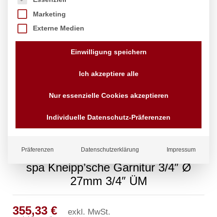
Marketing
Externe Medien
Einwilligung speichern
Ich akzeptiere alle
Nur essenzielle Cookies akzeptieren
Individuelle Datenschutz-Präferenzen
Präferenzen
Datenschutzerklärung
Impressum
spa Kneipp’sche Garnitur 3/4″ Ø
27mm 3/4″ ÜM
355,33
€
exkl. MwSt.