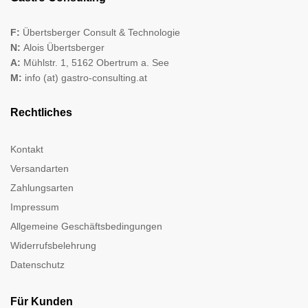
F:
Übertsberger Consult & Technologie
N:
Alois Übertsberger
A:
Mühlstr. 1, 5162 Obertrum a. See
M:
info (at) gastro-consulting.at
Rechtliches
Kontakt
Versandarten
Zahlungsarten
Impressum
Allgemeine Geschäftsbedingungen
Widerrufsbelehrung
Datenschutz
Für Kunden