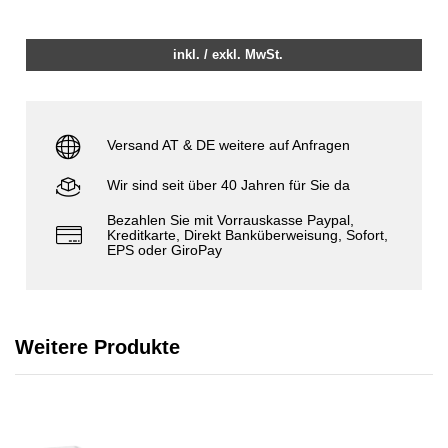
inkl. / exkl. MwSt.
Versand AT & DE weitere auf Anfragen
Wir sind seit über 40 Jahren für Sie da
Bezahlen Sie mit Vorrauskasse Paypal,
Kreditkarte, Direkt Banküberweisung, Sofort,
EPS oder GiroPay
Weitere Produkte