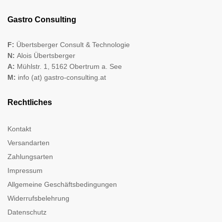
Gastro Consulting
F:
Übertsberger Consult & Technologie
N:
Alois Übertsberger
A:
Mühlstr. 1, 5162 Obertrum a. See
M:
info (at) gastro-consulting.at
Rechtliches
Kontakt
Versandarten
Zahlungsarten
Impressum
Allgemeine Geschäftsbedingungen
Widerrufsbelehrung
Datenschutz