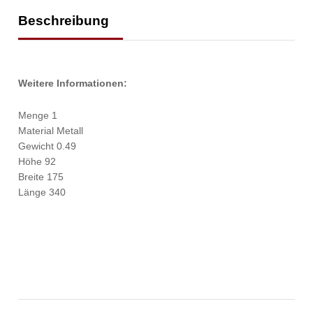
Beschreibung
Weitere Informationen:
Menge 1
Material Metall
Gewicht 0.49
Höhe 92
Breite 175
Länge 340