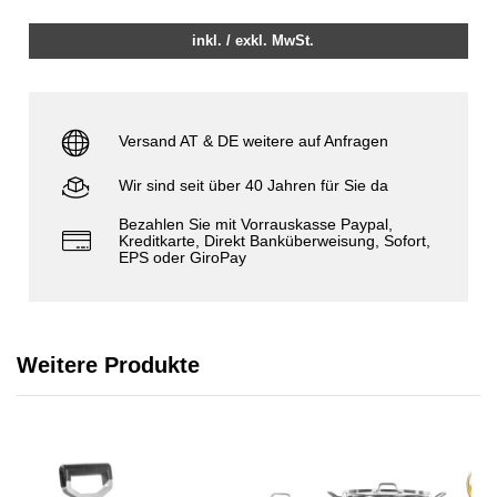
inkl. / exkl. MwSt.
Versand AT & DE weitere auf Anfragen
Wir sind seit über 40 Jahren für Sie da
Bezahlen Sie mit Vorrauskasse Paypal,
Kreditkarte, Direkt Banküberweisung, Sofort,
EPS oder GiroPay
Weitere Produkte