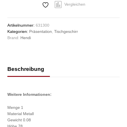
Vergleichen
Artikelnummer:
631300
Kategorien:
Präsentation
,
Tischgeschirr
Brand:
Hendi
Beschreibung
Weitere Informationen:
Menge 1
Material Metall
Gewicht 0.08
Höhe 78