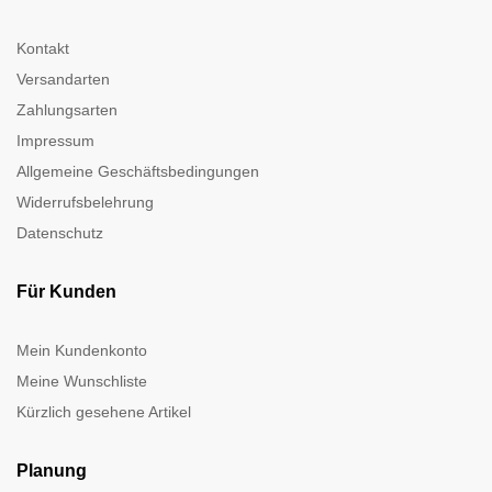
Kontakt
Versandarten
Zahlungsarten
Impressum
Allgemeine Geschäftsbedingungen
Widerrufsbelehrung
Datenschutz
Für Kunden
Mein Kundenkonto
Meine Wunschliste
Kürzlich gesehene Artikel
Planung