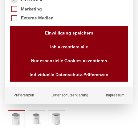
Marketing
Externe Medien
Einwilligung speichern
Ich akzeptiere alle
Nur essenzielle Cookies akzeptieren
Individuelle Datenschutz-Präferenzen
Präferenzen
Datenschutzerklärung
Impressum