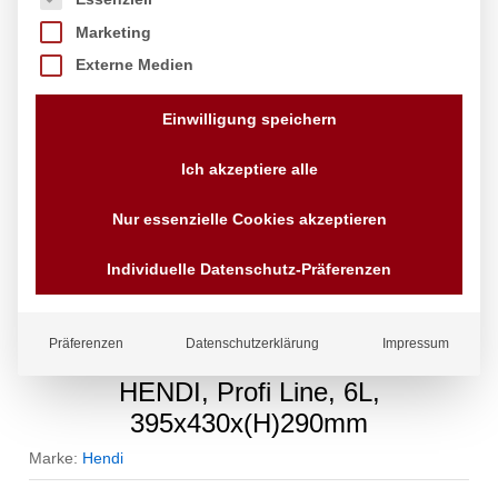
Marketing
Externe Medien
Einwilligung speichern
Ich akzeptiere alle
Nur essenzielle Cookies akzeptieren
Individuelle Datenschutz-Präferenzen
Präferenzen
Datenschutzerklärung
Impressum
Chafing Dish GN 2/3, satiniert,
HENDI, Profi Line, 6L,
395x430x(H)290mm
Marke:
Hendi