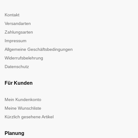
Kontakt
Versandarten
Zahlungsarten
Impressum
Allgemeine Geschäftsbedingungen
Widerrufsbelehrung
Datenschutz
Für Kunden
Mein Kundenkonto
Meine Wunschliste
Kürzlich gesehene Artikel
Planung