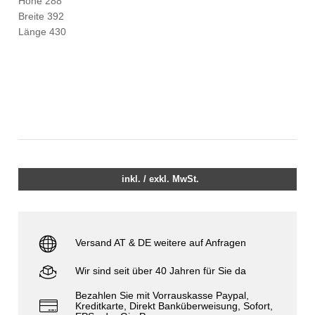
Höhe 288
Breite 392
Länge 430
inkl. / exkl. MwSt.
Versand AT & DE weitere auf Anfragen
Wir sind seit über 40 Jahren für Sie da
Bezahlen Sie mit Vorrauskasse Paypal,
Kreditkarte, Direkt Banküberweisung, Sofort,