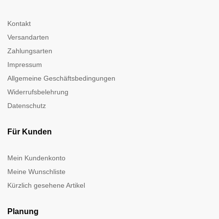
Kontakt
Versandarten
Zahlungsarten
Impressum
Allgemeine Geschäftsbedingungen
Widerrufsbelehrung
Datenschutz
Für Kunden
Mein Kundenkonto
Meine Wunschliste
Kürzlich gesehene Artikel
Planung