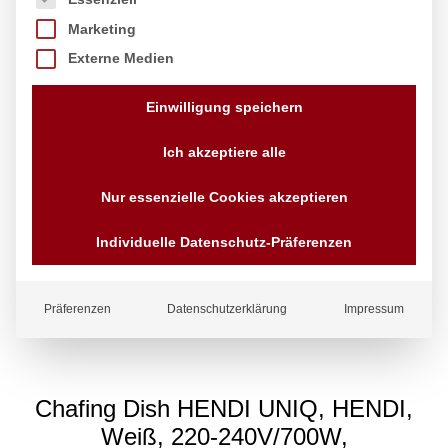
Marketing
Externe Medien
Einwilligung speichern
Ich akzeptiere alle
Nur essenzielle Cookies akzeptieren
Individuelle Datenschutz-Präferenzen
Präferenzen
Datenschutzerklärung
Impressum
Chafing Dish HENDI UNIQ, HENDI,
Weiß, 220-240V/700W,