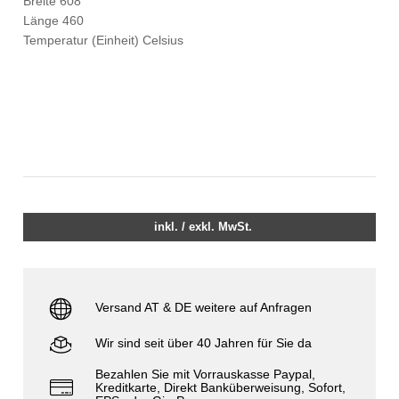
Breite 608
Länge 460
Temperatur (Einheit) Celsius
inkl. / exkl. MwSt.
Versand AT & DE weitere auf Anfragen
Wir sind seit über 40 Jahren für Sie da
Bezahlen Sie mit Vorrauskasse Paypal,
Kreditkarte, Direkt Banküberweisung, Sofort,