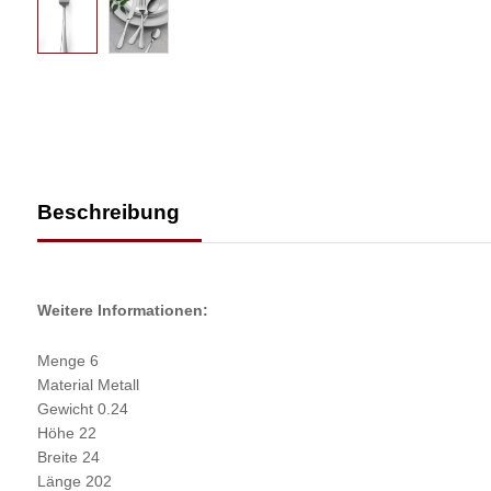
Beschreibung
Weitere Informationen:
Menge 6
Material Metall
Gewicht 0.24
Höhe 22
Breite 24
Länge 202