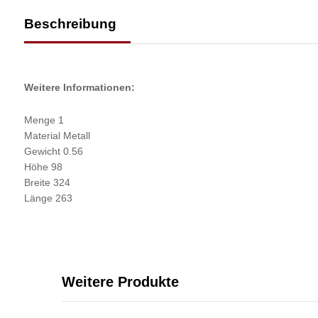
Beschreibung
Weitere Informationen:
Menge 1
Material Metall
Gewicht 0.56
Höhe 98
Breite 324
Länge 263
Weitere Produkte