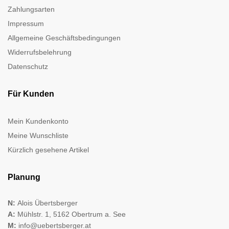
Zahlungsarten
Impressum
Allgemeine Geschäftsbedingungen
Widerrufsbelehrung
Datenschutz
Für Kunden
Mein Kundenkonto
Meine Wunschliste
Kürzlich gesehene Artikel
Planung
N:
Alois Übertsberger
A:
Mühlstr. 1, 5162 Obertrum a. See
M:
info@uebertsberger.at