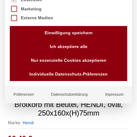
Marketing
Externe Medien
Einwilligung speichern
Ich akzeptiere alle
Nur essenzielle Cookies akzeptieren
Individuelle Datenschutz-Präferenzen
Präferenzen
Datenschutzerklärung
Impressum
Brotkorb mit Beutel, HENDI, oval,
250x160x(H)75mm
Marke:
Hendi