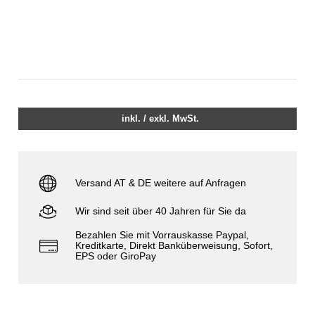
inkl. / exkl. MwSt.
Versand AT & DE weitere auf Anfragen
Wir sind seit über 40 Jahren für Sie da
Bezahlen Sie mit Vorrauskasse Paypal,
Kreditkarte, Direkt Banküberweisung, Sofort,
EPS oder GiroPay