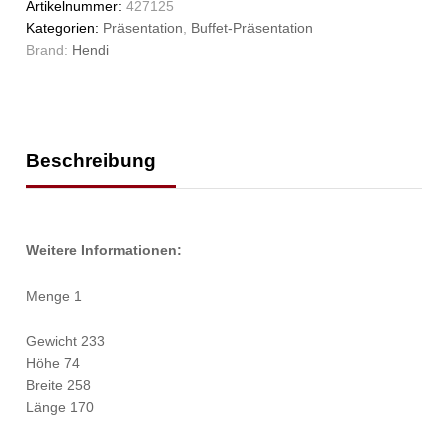
Artikelnummer:
427125
Kategorien:
Präsentation
,
Buffet-Präsentation
Brand:
Hendi
Beschreibung
Weitere Informationen:
Menge 1
Gewicht 233
Höhe 74
Breite 258
Länge 170