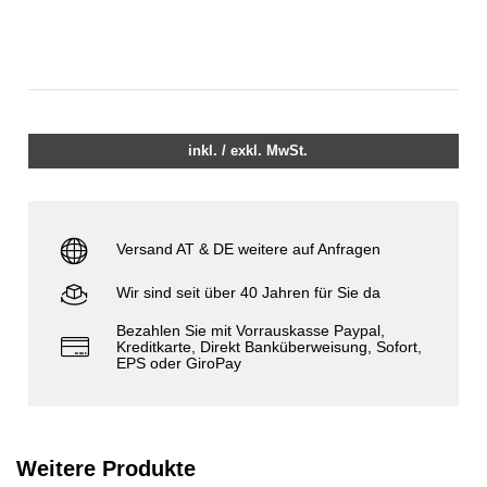
inkl. / exkl. MwSt.
Versand AT & DE weitere auf Anfragen
Wir sind seit über 40 Jahren für Sie da
Bezahlen Sie mit Vorrauskasse Paypal,
Kreditkarte, Direkt Banküberweisung, Sofort,
EPS oder GiroPay
Weitere Produkte