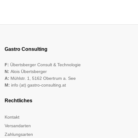
Gastro Consulting
F:
Übertsberger Consult & Technologie
N:
Alois Übertsberger
A:
Mühlstr. 1, 5162 Obertrum a. See
M:
info (at) gastro-consulting.at
Rechtliches
Kontakt
Versandarten
Zahlungsarten