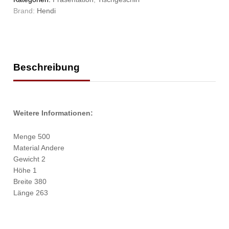
Brand:
Hendi
Beschreibung
Weitere Informationen:
Menge 500
Material Andere
Gewicht 2
Höhe 1
Breite 380
Länge 263