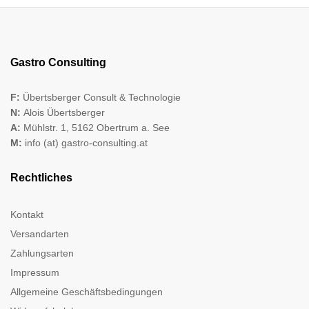
Gastro Consulting
F:
Übertsberger Consult & Technologie
N:
Alois Übertsberger
A:
Mühlstr. 1, 5162 Obertrum a. See
M:
info (at) gastro-consulting.at
Rechtliches
Kontakt
Versandarten
Zahlungsarten
Impressum
Allgemeine Geschäftsbedingungen