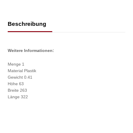
Beschreibung
Weitere Informationen:
Menge 1
Material Plastik
Gewicht 0.41
Höhe 63
Breite 263
Länge 322