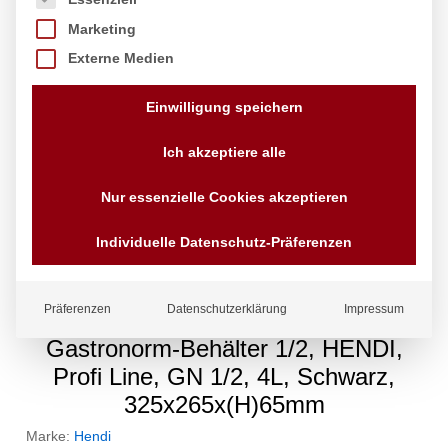
Marketing
Externe Medien
Einwilligung speichern
Ich akzeptiere alle
Nur essenzielle Cookies akzeptieren
Individuelle Datenschutz-Präferenzen
Präferenzen
Datenschutzerklärung
Impressum
Gastronorm-Behälter 1/2, HENDI,
Profi Line, GN 1/2, 4L, Schwarz,
325x265x(H)65mm
Marke:
Hendi