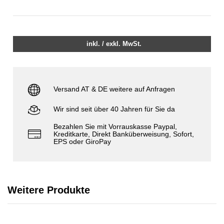
inkl. / exkl. MwSt.
Versand AT & DE weitere auf Anfragen
Wir sind seit über 40 Jahren für Sie da
Bezahlen Sie mit Vorrauskasse Paypal,
Kreditkarte, Direkt Banküberweisung, Sofort,
EPS oder GiroPay
Weitere Produkte