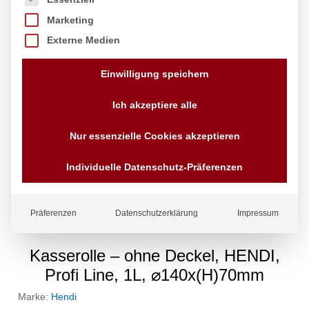
Marketing
Externe Medien
Einwilligung speichern
Ich akzeptiere alle
Nur essenzielle Cookies akzeptieren
Individuelle Datenschutz-Präferenzen
Präferenzen
Datenschutzerklärung
Impressum
Kasserolle – ohne Deckel, HENDI,
Profi Line, 1L, ⌀140x(H)70mm
Marke:
Hendi