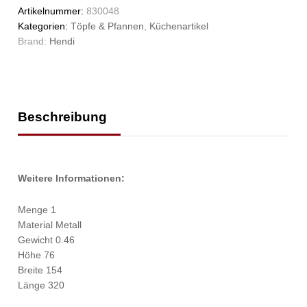
Artikelnummer:
830048
Kategorien:
Töpfe & Pfannen
,
Küchenartikel
Brand:
Hendi
Beschreibung
Weitere Informationen:
Menge 1
Material Metall
Gewicht 0.46
Höhe 76
Breite 154
Länge 320