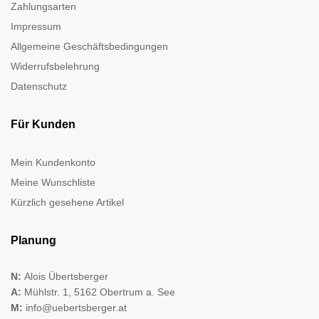
Zahlungsarten
Impressum
Allgemeine Geschäftsbedingungen
Widerrufsbelehrung
Datenschutz
Für Kunden
Mein Kundenkonto
Meine Wunschliste
Kürzlich gesehene Artikel
Planung
N:
Alois Übertsberger
A:
Mühlstr. 1, 5162 Obertrum a. See
M:
info@uebertsberger.at