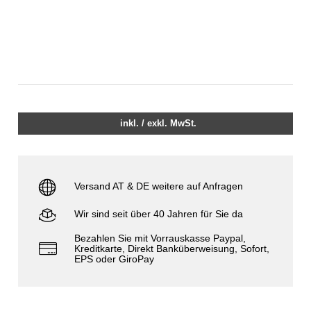
inkl. / exkl. MwSt.
Versand AT & DE weitere auf Anfragen
Wir sind seit über 40 Jahren für Sie da
Bezahlen Sie mit Vorrauskasse Paypal,
Kreditkarte, Direkt Banküberweisung, Sofort,
EPS oder GiroPay