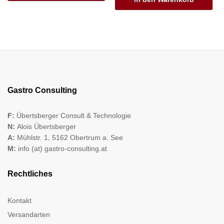
Gastro Consulting
F:
Übertsberger Consult & Technologie
N:
Alois Übertsberger
A:
Mühlstr. 1, 5162 Obertrum a. See
M:
info (at) gastro-consulting.at
Rechtliches
Kontakt
Versandarten