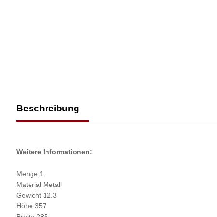
Beschreibung
Weitere Informationen:
Menge 1
Material Metall
Gewicht 12.3
Höhe 357
Breite 285