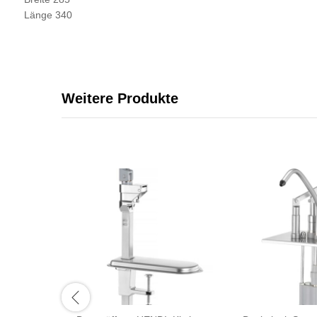
Länge 340
Weitere Produkte