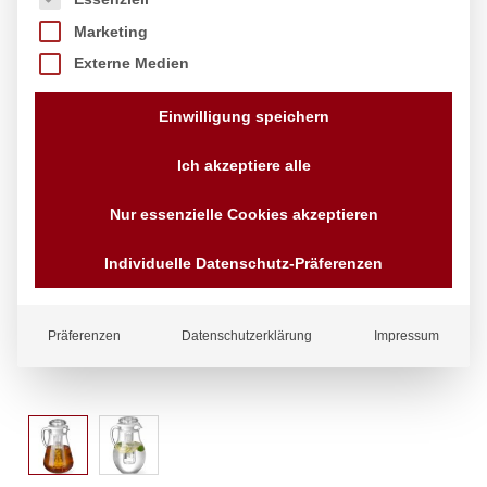
Marketing
Externe Medien
Einwilligung speichern
Ich akzeptiere alle
Nur essenzielle Cookies akzeptieren
Individuelle Datenschutz-Präferenzen
Präferenzen
Datenschutzerklärung
Impressum