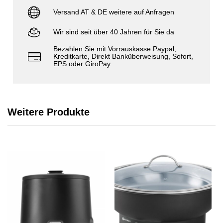
Versand AT & DE weitere auf Anfragen
Wir sind seit über 40 Jahren für Sie da
Bezahlen Sie mit Vorrauskasse Paypal,
Kreditkarte, Direkt Banküberweisung, Sofort,
EPS oder GiroPay
Weitere Produkte