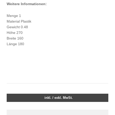
Weitere Informationen:
Menge 1
Material Plastik
Gewicht 0.48
Höhe 270
Breite 160
Länge 180
inkl. / exkl. MwSt.