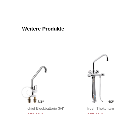
Weitere Produkte
chief Blockbatterie 3/4″
fresh Thekenarm