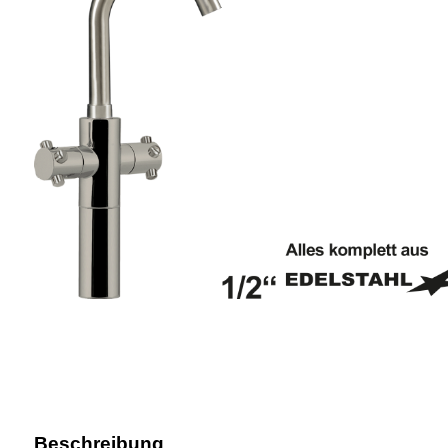
Beschreibung