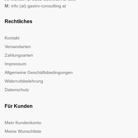
M:
info (at) gastro-consulting.at
Rechtliches
Kontakt
Versandarten
Zahlungsarten
Impressum
Allgemeine Geschäftsbedingungen
Widerrufsbelehrung
Datenschutz
Für Kunden
Mein Kundenkonto
Meine Wunschliste