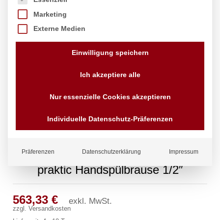
Marketing
Externe Medien
Einwilligung speichern
Ich akzeptiere alle
Nur essenzielle Cookies akzeptieren
Individuelle Datenschutz-Präferenzen
Präferenzen
Datenschutzerklärung
Impressum
praktic Handspülbrause 1/2″
563,33
€
exkl. MwSt.
zzgl.
Versandkosten