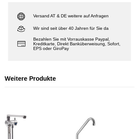
Versand AT & DE weitere auf Anfragen
Wir sind seit über 40 Jahren für Sie da
Bezahlen Sie mit Vorrauskasse Paypal,
Kreditkarte, Direkt Banküberweisung, Sofort,
EPS oder GiroPay
Weitere Produkte