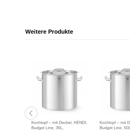
Weitere Produkte
Kochtopf – mit Deckel, HENDI,
Kochtopf – mit 
Budget Line, 36L,
Budget Line, 50