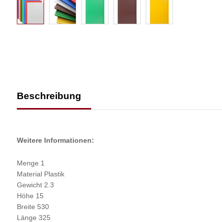
Beschreibung
Weitere Informationen:
Menge 1
Material Plastik
Gewicht 2.3
Höhe 15
Breite 530
Länge 325