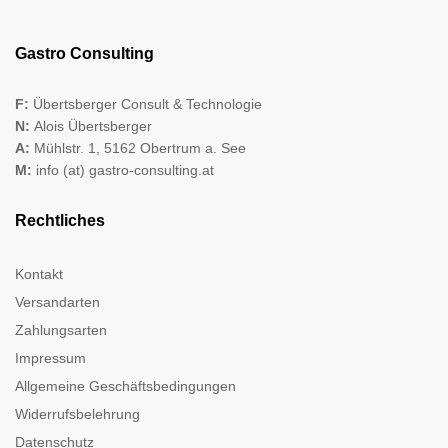
Gastro Consulting
F:
Übertsberger Consult & Technologie
N:
Alois Übertsberger
A:
Mühlstr. 1, 5162 Obertrum a. See
M:
info (at) gastro-consulting.at
Rechtliches
Kontakt
Versandarten
Zahlungsarten
Impressum
Allgemeine Geschäftsbedingungen
Widerrufsbelehrung
Datenschutz