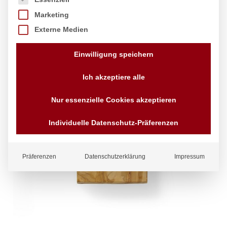
Marketing
Externe Medien
Einwilligung speichern
Ich akzeptiere alle
Nur essenzielle Cookies akzeptieren
Individuelle Datenschutz-Präferenzen
Präferenzen
Datenschutzerklärung
Impressum