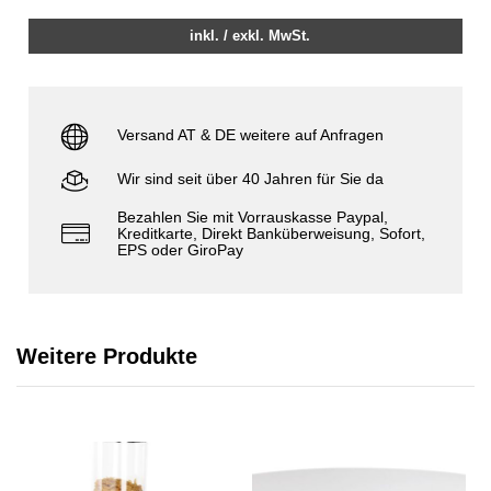
inkl. / exkl. MwSt.
Versand AT & DE weitere auf Anfragen
Wir sind seit über 40 Jahren für Sie da
Bezahlen Sie mit Vorrauskasse Paypal,
Kreditkarte, Direkt Banküberweisung, Sofort,
EPS oder GiroPay
Weitere Produkte