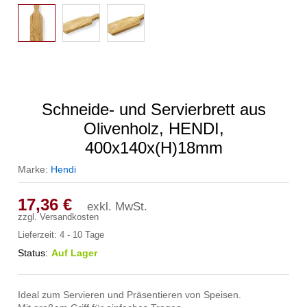
Schneide- und Servierbrett aus
Olivenholz, HENDI,
400x140x(H)18mm
Marke:
Hendi
17,36
€
exkl. MwSt.
zzgl.
Versandkosten
Lieferzeit:
4 - 10 Tage
Status:
Auf Lager
Ideal zum Servieren und Präsentieren von Speisen.