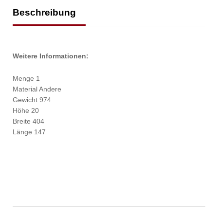
Beschreibung
Weitere Informationen:
Menge 1
Material Andere
Gewicht 974
Höhe 20
Breite 404
Länge 147