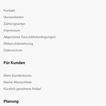
Kontakt
Versandarten
Zahlungsarten
Impressum
Allgemeine Geschäftsbedingungen
Widerrufsbelehrung
Datenschutz
Für Kunden
Mein Kundenkonto
Meine Wunschliste
Kürzlich gesehene Artikel
Planung