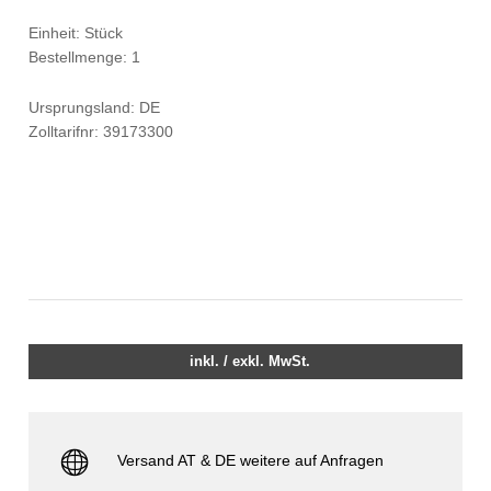
Einheit: Stück
Bestellmenge: 1
Ursprungsland: DE
Zolltarifnr: 39173300
inkl. / exkl. MwSt.
Versand AT & DE weitere auf Anfragen