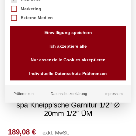
Marketing
Externe Medien
Einwilligung speichern
Ich akzeptiere alle
Nur essenzielle Cookies akzeptieren
Individuelle Datenschutz-Präferenzen
Präferenzen
Datenschutzerklärung
Impressum
spa Kneipp’sche Garnitur 1/2″ Ø
20mm 1/2″ ÜM
189,08
€
exkl. MwSt.