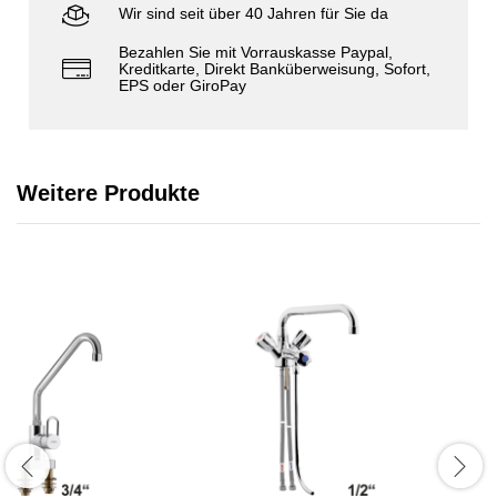
Wir sind seit über 40 Jahren für Sie da
Bezahlen Sie mit Vorrauskasse Paypal,
Kreditkarte, Direkt Banküberweisung, Sofort,
EPS oder GiroPay
Weitere Produkte