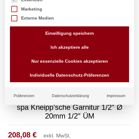
Marketing
Externe Medien
Einwilligung speichern
Ich akzeptiere alle
Nur essenzielle Cookies akzeptieren
Individuelle Datenschutz-Präferenzen
Präferenzen
Datenschutzerklärung
Impressum
spa Kneipp’sche Garnitur 1/2″ Ø
20mm 1/2″ ÜM
208,08
€
exkl. MwSt.