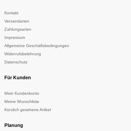
Kontakt
Versandarten
Zahlungsarten
Impressum
Allgemeine Geschäftsbedingungen
Widerrufsbelehrung
Datenschutz
Für Kunden
Mein Kundenkonto
Meine Wunschliste
Kürzlich gesehene Artikel
Planung