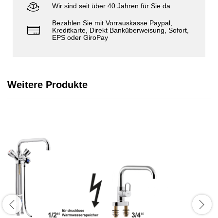
Wir sind seit über 40 Jahren für Sie da
Bezahlen Sie mit Vorrauskasse Paypal,
Kreditkarte, Direkt Banküberweisung, Sofort,
EPS oder GiroPay
Weitere Produkte