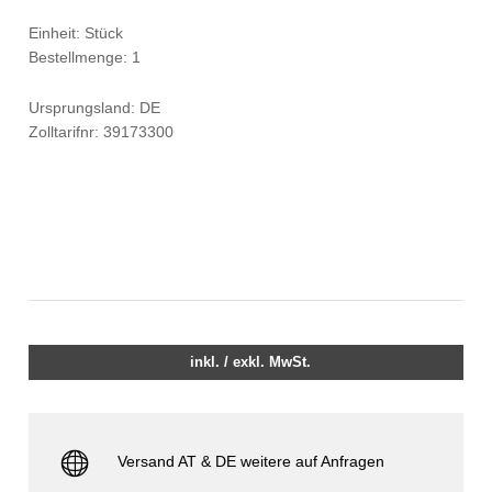
Einheit: Stück
Bestellmenge: 1
Ursprungsland: DE
Zolltarifnr: 39173300
inkl. / exkl. MwSt.
Versand AT & DE weitere auf Anfragen