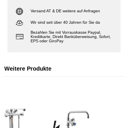
Versand AT & DE weitere auf Anfragen
Wir sind seit über 40 Jahren für Sie da
Bezahlen Sie mit Vorrauskasse Paypal,
Kreditkarte, Direkt Banküberweisung, Sofort,
EPS oder GiroPay
Weitere Produkte