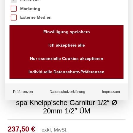
Marketing
Externe Medien
Einwilligung speichern
Ich akzeptiere alle
Nur essenzielle Cookies akzeptieren
Individuelle Datenschutz-Präferenzen
Präferenzen
Datenschutzerklärung
Impressum
spa Kneipp’sche Garnitur 1/2″ Ø
20mm 1/2″ ÜM
237,50
€
exkl. MwSt.