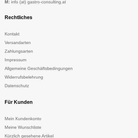
M:
info (at) gastro-consulting.at
Rechtliches
Kontakt
Versandarten
Zahlungsarten
Impressum
Allgemeine Geschäftsbedingungen
Widerrufsbelehrung
Datenschutz
Für Kunden
Mein Kundenkonto
Meine Wunschliste
Kürzlich gesehene Artikel