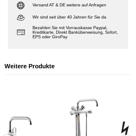
Versand AT & DE weitere auf Anfragen
Wir sind seit über 40 Jahren für Sie da
Bezahlen Sie mit Vorrauskasse Paypal,
Kreditkarte, Direkt Banküberweisung, Sofort,
EPS oder GiroPay
Weitere Produkte