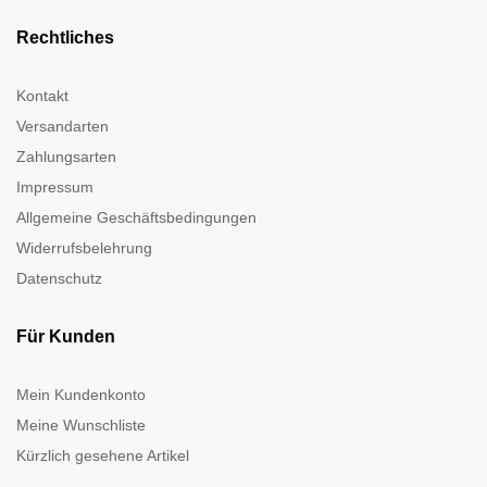
Rechtliches
Kontakt
Versandarten
Zahlungsarten
Impressum
Allgemeine Geschäftsbedingungen
Widerrufsbelehrung
Datenschutz
Für Kunden
Mein Kundenkonto
Meine Wunschliste
Kürzlich gesehene Artikel