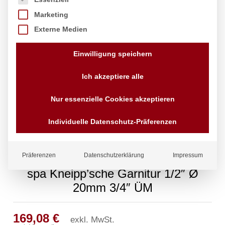
Marketing
Externe Medien
Einwilligung speichern
Ich akzeptiere alle
Nur essenzielle Cookies akzeptieren
Individuelle Datenschutz-Präferenzen
Präferenzen
Datenschutzerklärung
Impressum
spa Kneipp’sche Garnitur 1/2″ Ø
20mm 3/4″ ÜM
169,08
€
exkl. MwSt.