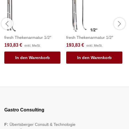
fresh Thekenarmatur 1/2″
fresh Thekenarmatur 1/2″
193,83
€
193,83
€
exkl. MwSt.
exkl. MwSt.
In den Warenkorb
In den Warenkorb
Gastro Consulting
F:
Übertsberger Consult & Technologie