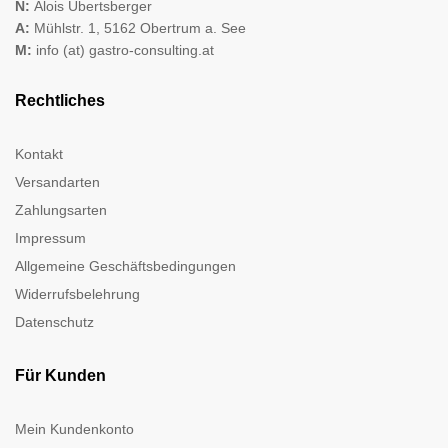
N:
Alois Übertsberger
A:
Mühlstr. 1, 5162 Obertrum a. See
M:
info (at) gastro-consulting.at
Rechtliches
Kontakt
Versandarten
Zahlungsarten
Impressum
Allgemeine Geschäftsbedingungen
Widerrufsbelehrung
Datenschutz
Für Kunden
Mein Kundenkonto