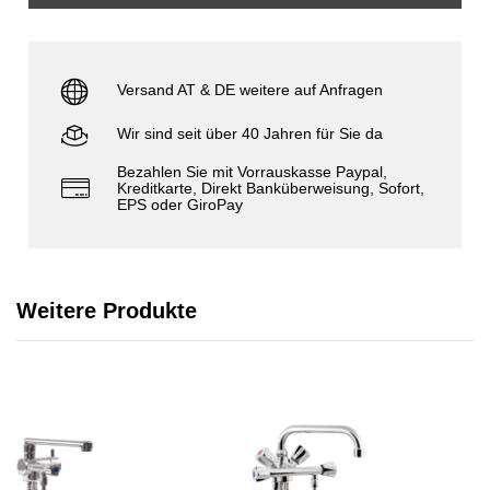
Versand AT & DE weitere auf Anfragen
Wir sind seit über 40 Jahren für Sie da
Bezahlen Sie mit Vorrauskasse Paypal,
Kreditkarte, Direkt Banküberweisung, Sofort,
EPS oder GiroPay
Weitere Produkte