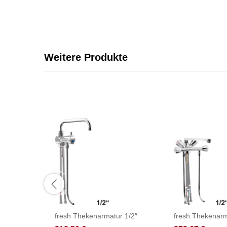
Weitere Produkte
fresh Thekenarmatur 1/2″
fresh Thekenarm