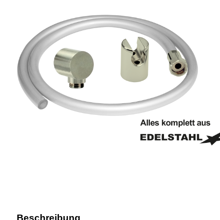
Beschreibung