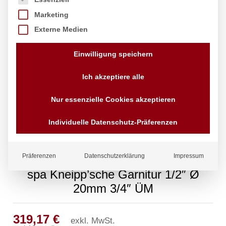
Marketing
Externe Medien
Einwilligung speichern
Ich akzeptiere alle
Nur essenzielle Cookies akzeptieren
Individuelle Datenschutz-Präferenzen
Präferenzen
Datenschutzerklärung
Impressum
spa Kneipp’sche Garnitur 1/2″ Ø
20mm 3/4″ ÜM
319,17
€
exkl. MwSt.