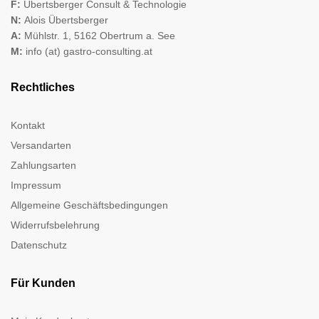
F:
Übertsberger Consult & Technologie
N:
Alois Übertsberger
A:
Mühlstr. 1, 5162 Obertrum a. See
M:
info (at) gastro-consulting.at
Rechtliches
Kontakt
Versandarten
Zahlungsarten
Impressum
Allgemeine Geschäftsbedingungen
Widerrufsbelehrung
Datenschutz
Für Kunden