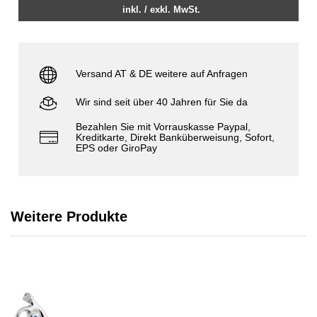
inkl. / exkl. MwSt.
Versand AT & DE weitere auf Anfragen
Wir sind seit über 40 Jahren für Sie da
Bezahlen Sie mit Vorrauskasse Paypal,
Kreditkarte, Direkt Banküberweisung, Sofort,
EPS oder GiroPay
Weitere Produkte