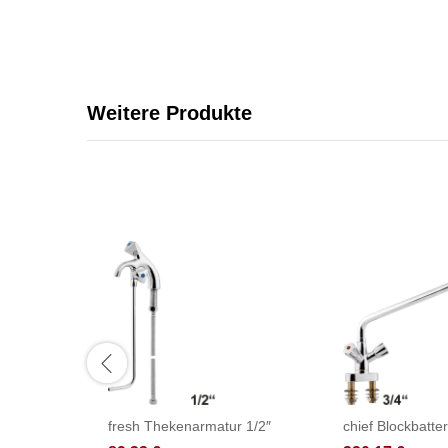
Weitere Produkte
fresh Thekenarmatur 1/2″
chief Blockbatter