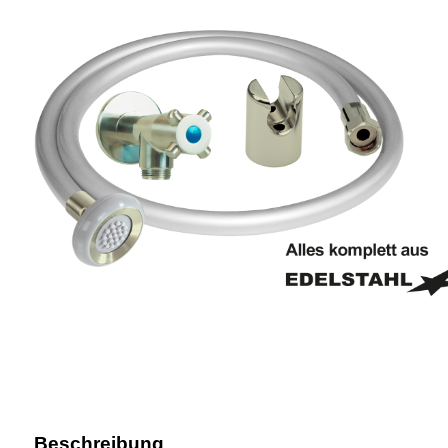
Beschreibung