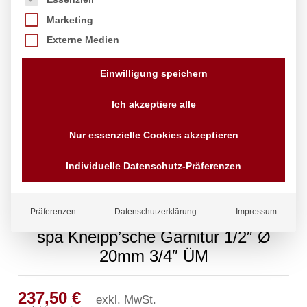
Marketing
Externe Medien
Einwilligung speichern
Ich akzeptiere alle
Nur essenzielle Cookies akzeptieren
Individuelle Datenschutz-Präferenzen
Präferenzen
Datenschutzerklärung
Impressum
spa Kneipp’sche Garnitur 1/2″ Ø
20mm 3/4″ ÜM
237,50
€
exkl. MwSt.