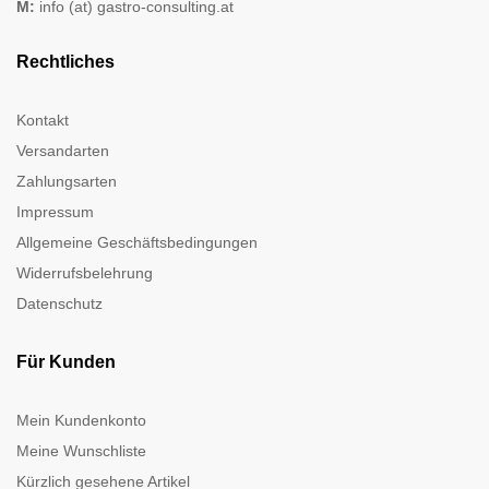
M:
info (at) gastro-consulting.at
Rechtliches
Kontakt
Versandarten
Zahlungsarten
Impressum
Allgemeine Geschäftsbedingungen
Widerrufsbelehrung
Datenschutz
Für Kunden
Mein Kundenkonto
Meine Wunschliste
Kürzlich gesehene Artikel