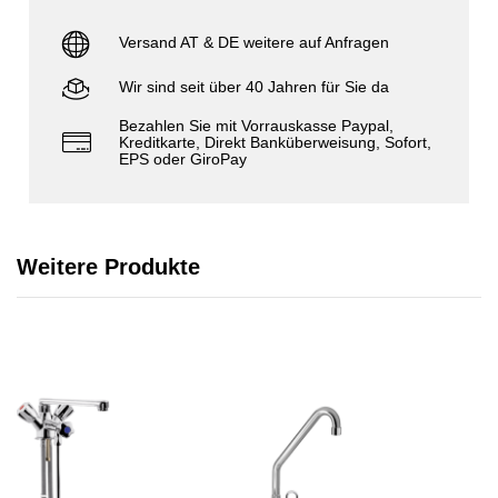
Versand AT & DE weitere auf Anfragen
Wir sind seit über 40 Jahren für Sie da
Bezahlen Sie mit Vorrauskasse Paypal,
Kreditkarte, Direkt Banküberweisung, Sofort,
EPS oder GiroPay
Weitere Produkte