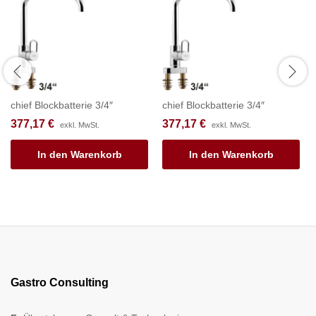
chief Blockbatterie 3/4″
chief Blockbatterie 3/4″
377,17
€
377,17
€
exkl. MwSt.
exkl. MwSt.
In den Warenkorb
In den Warenkorb
Gastro Consulting