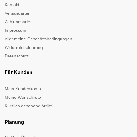
Kontakt
Versandarten
Zahlungsarten
Impressum
Allgemeine Geschäftsbedingungen
Widerrufsbelehrung
Datenschutz
Für Kunden
Mein Kundenkonto
Meine Wunschliste
Kürzlich gesehene Artikel
Planung