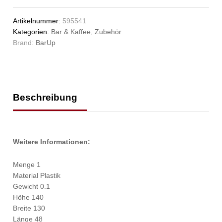
Artikelnummer:
595541
Kategorien:
Bar & Kaffee
,
Zubehör
Brand:
BarUp
Beschreibung
Weitere Informationen:
Menge 1
Material Plastik
Gewicht 0.1
Höhe 140
Breite 130
Länge 48