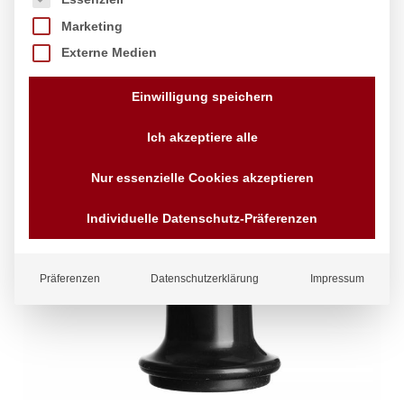
Marketing
Externe Medien
Einwilligung speichern
Ich akzeptiere alle
Nur essenzielle Cookies akzeptieren
Individuelle Datenschutz-Präferenzen
Präferenzen
Datenschutzerklärung
Impressum