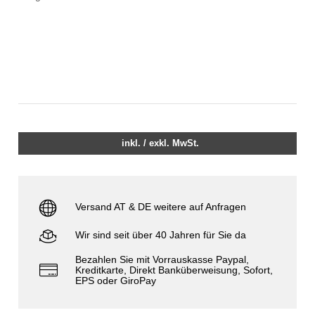
inkl. / exkl. MwSt.
Versand AT & DE weitere auf Anfragen
Wir sind seit über 40 Jahren für Sie da
Bezahlen Sie mit Vorrauskasse Paypal,
Kreditkarte, Direkt Banküberweisung, Sofort,
EPS oder GiroPay