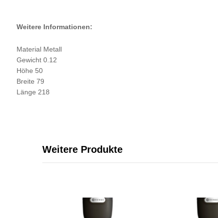
Weitere Informationen:
Material Metall
Gewicht 0.12
Höhe 50
Breite 79
Länge 218
Weitere Produkte