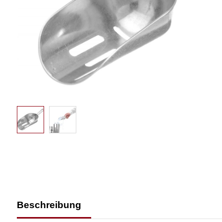
Beschreibung