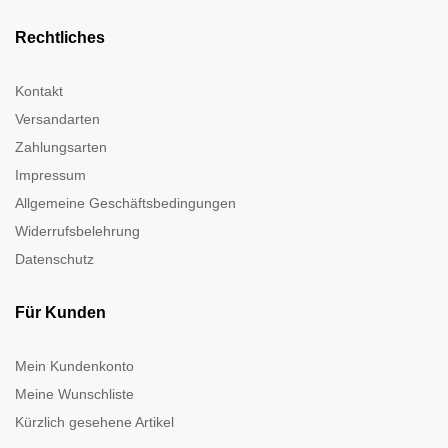
Rechtliches
Kontakt
Versandarten
Zahlungsarten
Impressum
Allgemeine Geschäftsbedingungen
Widerrufsbelehrung
Datenschutz
Für Kunden
Mein Kundenkonto
Meine Wunschliste
Kürzlich gesehene Artikel