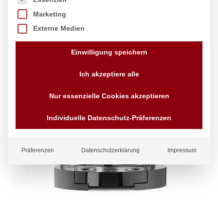
Marketing
Externe Medien
Einwilligung speichern
Ich akzeptiere alle
Nur essenzielle Cookies akzeptieren
Individuelle Datenschutz-Präferenzen
Präferenzen
Datenschutzerklärung
Impressum