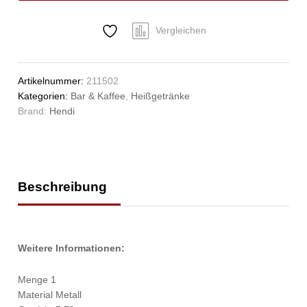
Anzahl
Vergleichen
Artikelnummer:
211502
Kategorien:
Bar & Kaffee
,
Heißgetränke
Brand:
Hendi
Beschreibung
Weitere Informationen:
Menge 1
Material Metall