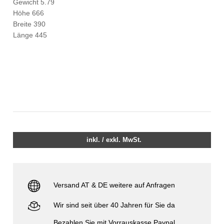
Gewicht 5.79
Höhe 666
Breite 390
Länge 445
inkl. / exkl. MwSt.
Versand AT & DE weitere auf Anfragen
Wir sind seit über 40 Jahren für Sie da
Bezahlen Sie mit Vorrauskasse Paypal,