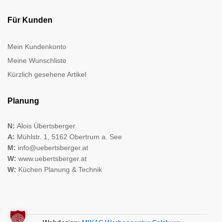
Für Kunden
Mein Kundenkonto
Meine Wunschliste
Kürzlich gesehene Artikel
Planung
N:
Alois Übertsberger
A:
Mühlstr. 1, 5162 Obertrum a. See
M:
info@uebertsberger.at
W:
www.uebertsberger.at
W:
Küchen Planung & Technik