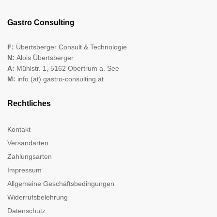
Gastro Consulting
F:
Übertsberger Consult & Technologie
N:
Alois Übertsberger
A:
Mühlstr. 1, 5162 Obertrum a. See
M:
info (at) gastro-consulting.at
Rechtliches
Kontakt
Versandarten
Zahlungsarten
Impressum
Allgemeine Geschäftsbedingungen
Widerrufsbelehrung
Datenschutz