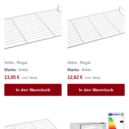
Arktic, Regal
Arktic, Regal
Marke:
Arktic
Marke:
Arktic
13,05
€
12,62
€
exkl. MwSt.
exkl. MwSt.
In den Warenkorb
In den Warenkorb