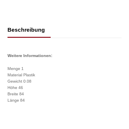
Beschreibung
Weitere Informationen:
Menge 1
Material Plastik
Gewicht 0.08
Höhe 46
Breite 84
Länge 84