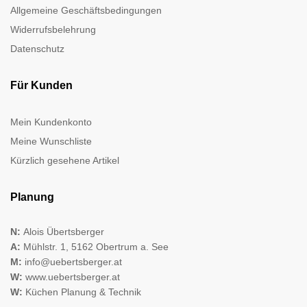
Allgemeine Geschäftsbedingungen
Widerrufsbelehrung
Datenschutz
Für Kunden
Mein Kundenkonto
Meine Wunschliste
Kürzlich gesehene Artikel
Planung
N:
Alois Übertsberger
A:
Mühlstr. 1, 5162 Obertrum a. See
M:
info@uebertsberger.at
W:
www.uebertsberger.at
W:
Küchen Planung & Technik