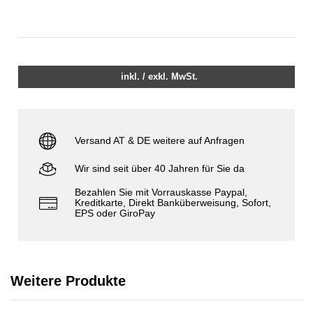
inkl. / exkl. MwSt.
Versand AT & DE weitere auf Anfragen
Wir sind seit über 40 Jahren für Sie da
Bezahlen Sie mit Vorrauskasse Paypal,
Kreditkarte, Direkt Banküberweisung, Sofort,
EPS oder GiroPay
Weitere Produkte