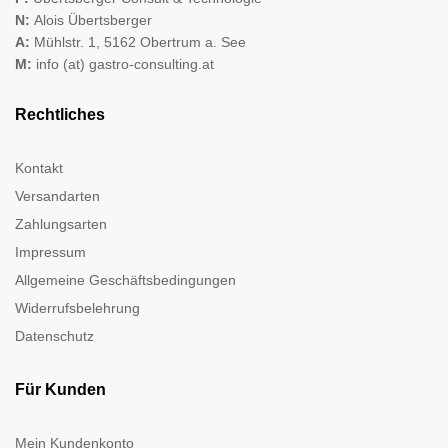
N:
Alois Übertsberger
A:
Mühlstr. 1, 5162 Obertrum a. See
M:
info (at) gastro-consulting.at
Rechtliches
Kontakt
Versandarten
Zahlungsarten
Impressum
Allgemeine Geschäftsbedingungen
Widerrufsbelehrung
Datenschutz
Für Kunden
Mein Kundenkonto