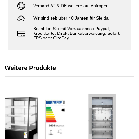
Versand AT & DE weitere auf Anfragen
Wir sind seit über 40 Jahren für Sie da
Bezahlen Sie mit Vorrauskasse Paypal,
Kreditkarte, Direkt Banküberweisung, Sofort,
EPS oder GiroPay
Weitere Produkte