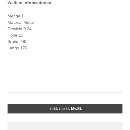
Weitere Informationen:
Menge 1
Material Metall
Gewicht 0.24
Höhe 15
Breite 240
Länge 170
inkl. / exkl. MwSt.