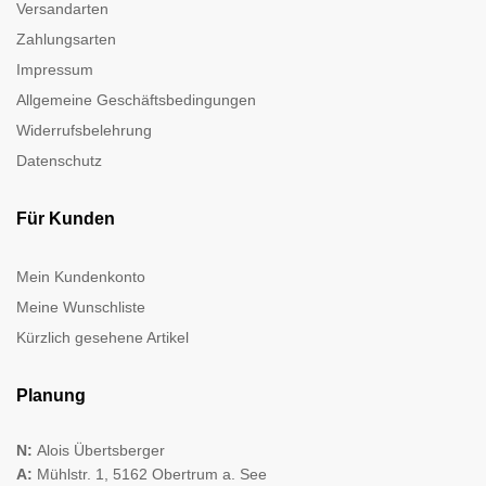
Versandarten
Zahlungsarten
Impressum
Allgemeine Geschäftsbedingungen
Widerrufsbelehrung
Datenschutz
Für Kunden
Mein Kundenkonto
Meine Wunschliste
Kürzlich gesehene Artikel
Planung
N:
Alois Übertsberger
A:
Mühlstr. 1, 5162 Obertrum a. See