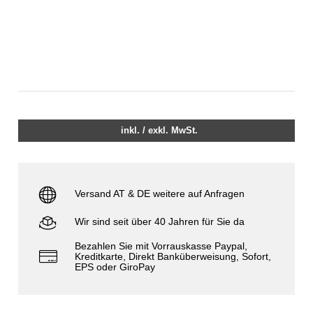
inkl. / exkl. MwSt.
Versand AT & DE weitere auf Anfragen
Wir sind seit über 40 Jahren für Sie da
Bezahlen Sie mit Vorrauskasse Paypal,
Kreditkarte, Direkt Banküberweisung, Sofort,
EPS oder GiroPay