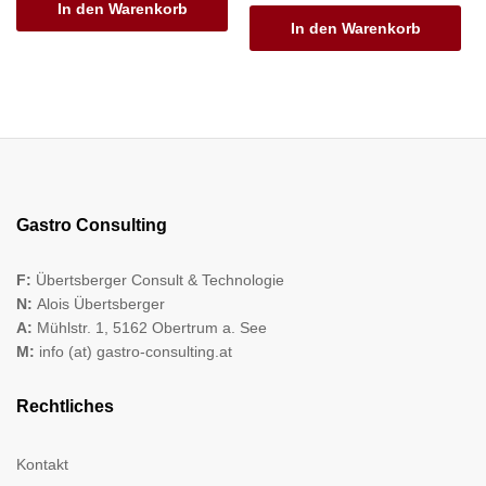
In den Warenkorb
In den Warenkorb
Gastro Consulting
F:
Übertsberger Consult & Technologie
N:
Alois Übertsberger
A:
Mühlstr. 1, 5162 Obertrum a. See
M:
info (at) gastro-consulting.at
Rechtliches
Kontakt