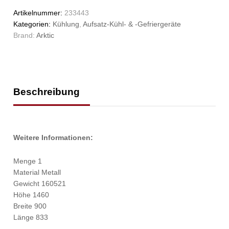
Artikelnummer:
233443
Kategorien:
Kühlung
,
Aufsatz-Kühl- & -Gefriergeräte
Brand:
Arktic
Beschreibung
Weitere Informationen:
Menge 1
Material Metall
Gewicht 160521
Höhe 1460
Breite 900
Länge 833