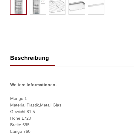
Beschreibung
Weitere Informationen:
Menge 1
Material Plastik,Metall,Glas
Gewicht 81.5
Höhe 1720
Breite 695
Länge 760