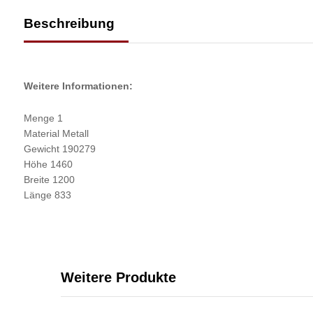
Beschreibung
Weitere Informationen:
Menge 1
Material Metall
Gewicht 190279
Höhe 1460
Breite 1200
Länge 833
Weitere Produkte