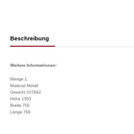
Beschreibung
Weitere Informationen:
Menge 1
Material Metall
Gewicht 107842
Höhe 1303
Breite 755
Länge 765