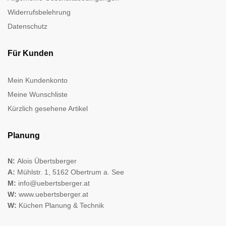
Widerrufsbelehrung
Datenschutz
Für Kunden
Mein Kundenkonto
Meine Wunschliste
Kürzlich gesehene Artikel
Planung
N:
Alois Übertsberger
A:
Mühlstr. 1, 5162 Obertrum a. See
M:
info@uebertsberger.at
W:
www.uebertsberger.at
W:
Küchen Planung & Technik