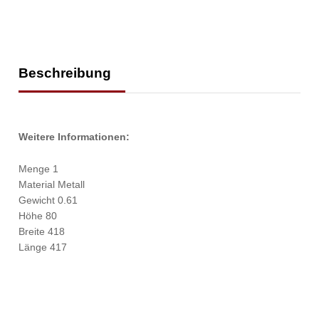
Beschreibung
Weitere Informationen:
Menge 1
Material Metall
Gewicht 0.61
Höhe 80
Breite 418
Länge 417