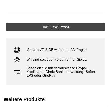
inkl. / exkl. MwSt.
Versand AT & DE weitere auf Anfragen
Wir sind seit über 40 Jahren für Sie da
Bezahlen Sie mit Vorrauskasse Paypal,
Kreditkarte, Direkt Banküberweisung, Sofort,
EPS oder GiroPay
Weitere Produkte