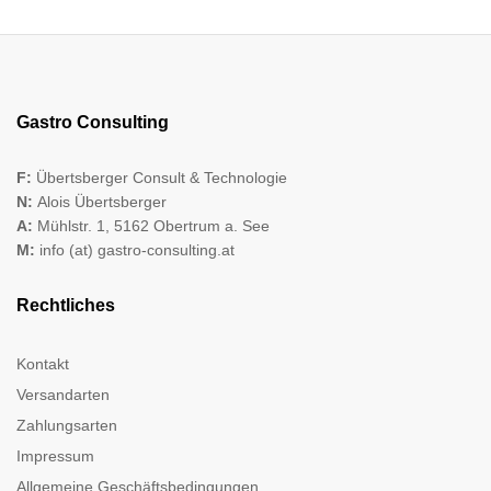
Gastro Consulting
F:
Übertsberger Consult & Technologie
N:
Alois Übertsberger
A:
Mühlstr. 1, 5162 Obertrum a. See
M:
info (at) gastro-consulting.at
Rechtliches
Kontakt
Versandarten
Zahlungsarten
Impressum
Allgemeine Geschäftsbedingungen