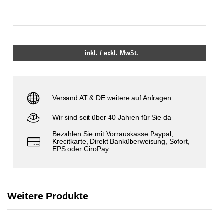
inkl. / exkl. MwSt.
Versand AT & DE weitere auf Anfragen
Wir sind seit über 40 Jahren für Sie da
Bezahlen Sie mit Vorrauskasse Paypal,
Kreditkarte, Direkt Banküberweisung, Sofort,
EPS oder GiroPay
Weitere Produkte