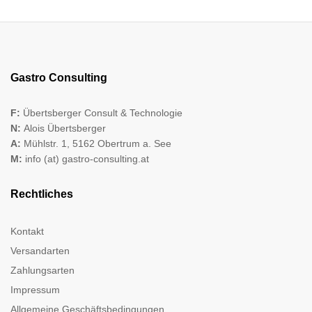
Gastro Consulting
F:
Übertsberger Consult & Technologie
N:
Alois Übertsberger
A:
Mühlstr. 1, 5162 Obertrum a. See
M:
info (at) gastro-consulting.at
Rechtliches
Kontakt
Versandarten
Zahlungsarten
Impressum
Allgemeine Geschäftsbedingungen