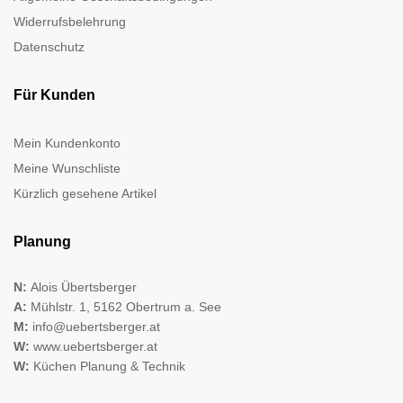
Widerrufsbelehrung
Datenschutz
Für Kunden
Mein Kundenkonto
Meine Wunschliste
Kürzlich gesehene Artikel
Planung
N:
Alois Übertsberger
A:
Mühlstr. 1, 5162 Obertrum a. See
M:
info@uebertsberger.at
W:
www.uebertsberger.at
W:
Küchen Planung & Technik