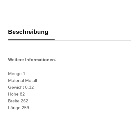
Beschreibung
Weitere Informationen:
Menge 1
Material Metall
Gewicht 0.32
Höhe 82
Breite 262
Länge 259