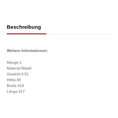
Beschreibung
Weitere Informationen:
Menge 1
Material Metall
Gewicht 0.51
Höhe 80
Breite 418
Länge 417