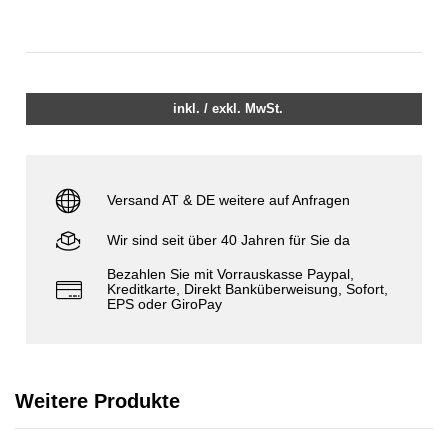
inkl. / exkl. MwSt.
Versand AT & DE weitere auf Anfragen
Wir sind seit über 40 Jahren für Sie da
Bezahlen Sie mit Vorrauskasse Paypal,
Kreditkarte, Direkt Banküberweisung, Sofort,
EPS oder GiroPay
Weitere Produkte