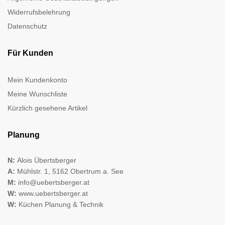
Widerrufsbelehrung
Datenschutz
Für Kunden
Mein Kundenkonto
Meine Wunschliste
Kürzlich gesehene Artikel
Planung
N:
Alois Übertsberger
A:
Mühlstr. 1, 5162 Obertrum a. See
M:
info@uebertsberger.at
W:
www.uebertsberger.at
W:
Küchen Planung & Technik