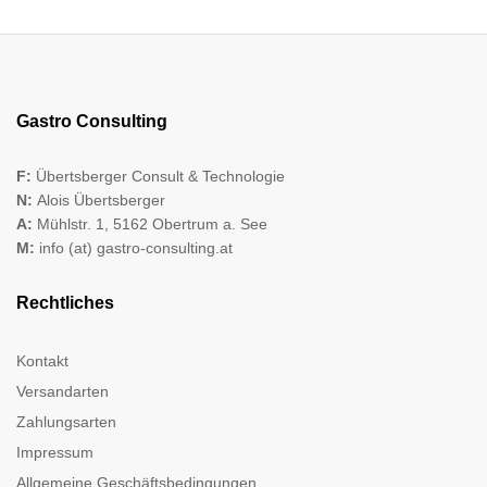
Gastro Consulting
F:
Übertsberger Consult & Technologie
N:
Alois Übertsberger
A:
Mühlstr. 1, 5162 Obertrum a. See
M:
info (at) gastro-consulting.at
Rechtliches
Kontakt
Versandarten
Zahlungsarten
Impressum
Allgemeine Geschäftsbedingungen