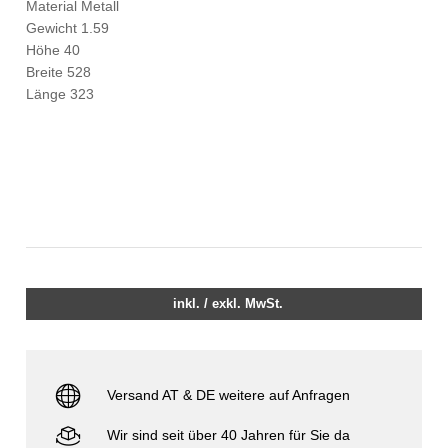
Material Metall
Gewicht 1.59
Höhe 40
Breite 528
Länge 323
inkl. / exkl. MwSt.
Versand AT & DE weitere auf Anfragen
Wir sind seit über 40 Jahren für Sie da