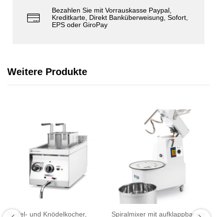
Bezahlen Sie mit Vorrauskasse Paypal,
Kreditkarte, Direkt Banküberweisung, Sofort,
EPS oder GiroPay
Weitere Produkte
Nudel- und Knödelkocher,
Spiralmixer mit aufklappbarem