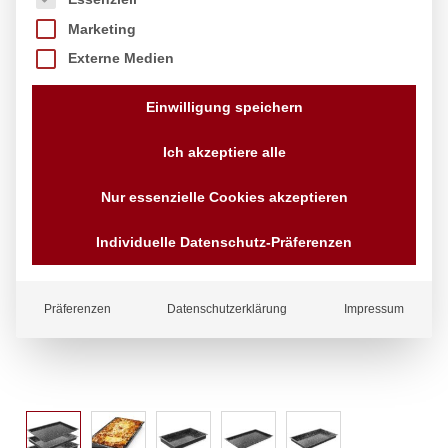
Marketing
Externe Medien
Einwilligung speichern
Ich akzeptiere alle
Nur essenzielle Cookies akzeptieren
Individuelle Datenschutz-Präferenzen
Präferenzen
Datenschutzerklärung
Impressum