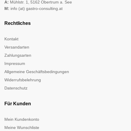
A:
Mühlstr. 1, 5162 Obertrum a. See
M:
info (at) gastro-consulting.at
Rechtliches
Kontakt
Versandarten
Zahlungsarten
Impressum
Allgemeine Geschäftsbedingungen
Widerrufsbelehrung
Datenschutz
Für Kunden
Mein Kundenkonto
Meine Wunschliste