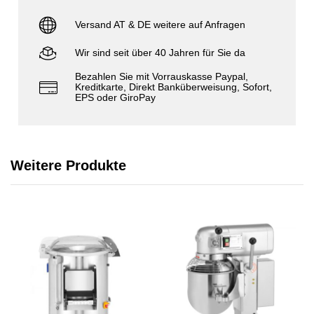
Versand AT & DE weitere auf Anfragen
Wir sind seit über 40 Jahren für Sie da
Bezahlen Sie mit Vorrauskasse Paypal,
Kreditkarte, Direkt Banküberweisung, Sofort,
EPS oder GiroPay
Weitere Produkte