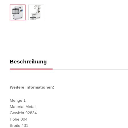
Beschreibung
Weitere Informationen:
Menge 1
Material Metall
Gewicht 92834
Höhe 804
Breite 431